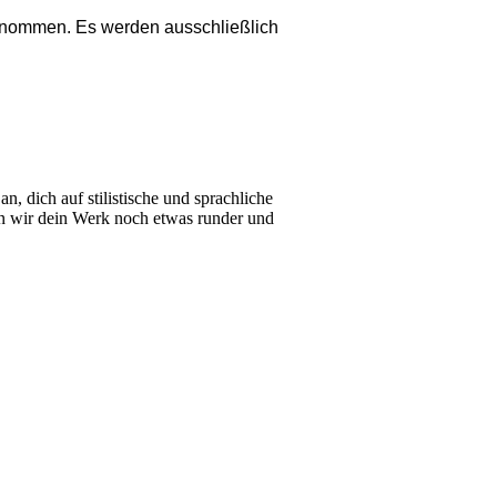
rgenommen. Es werden ausschließlich
n, dich auf stilistische und sprachliche
n wir dein Werk noch etwas runder und