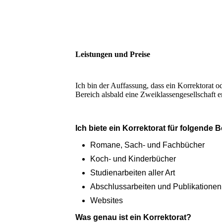
Leistungen und Preise
Ich bin der Auffassung, dass ein Korrektorat od
Bereich alsbald eine Zweiklassengesellschaft e
Ich biete ein
Korrektorat
für folgende B
Romane, Sach- und Fachbücher
Koch- und Kinderbücher
Studienarbeiten aller Art
Abschlussarbeiten und Publikationen
Websites
Was genau ist ein Korrektorat?