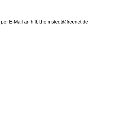
 per E-Mail an hilbl.helmstedt@freenet.de