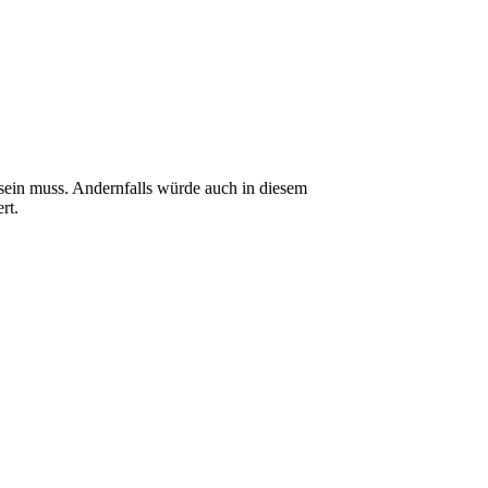
sein muss. Andernfalls würde auch in diesem
rt.