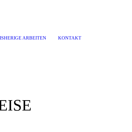
ISHERIGE ARBEITEN
KONTAKT
EISE